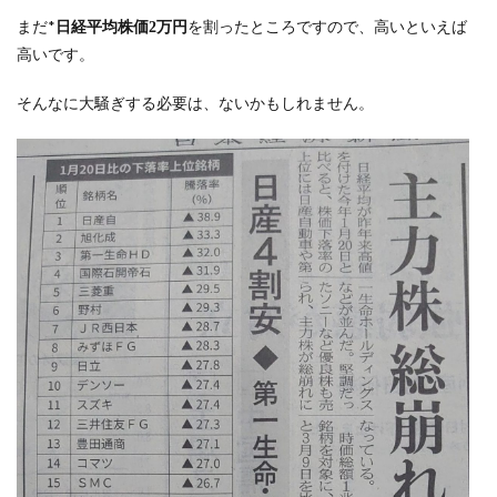
まだ*
を割ったところですので、高いといえば
日経平均株価2万円
高いです。
そんなに大騒ぎする必要は、ないかもしれません。