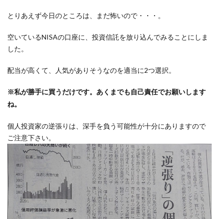
とりあえず今日のところは、まだ怖いので・・・。
空いているNISAの口座に、投資信託を放り込んでみることにしま
した。
配当が高くて、人気がありそうなのを適当に2つ選択。
※私が勝手に買うだけです。あくまでも自己責任でお願いします
ね。
個人投資家の逆張りは、深手を負う可能性が十分にありますので
ご注意下さい。