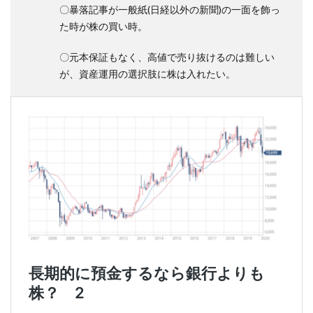
〇暴落記事が一般紙(日経以外の新聞)の一面を飾っ
た時が株の買い時。
〇元本保証もなく、高値で売り抜けるのは難しい
が、資産運用の選択肢に株は入れたい。