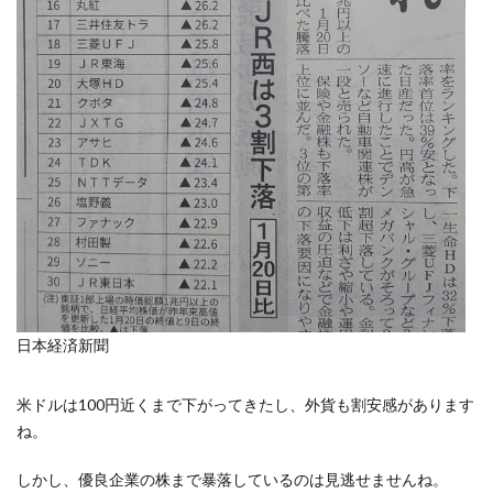
日本経済新聞
米ドルは100円近くまで下がってきたし、外貨も割安感があります
ね。
しかし、優良企業の株まで暴落しているのは見逃せませんね。