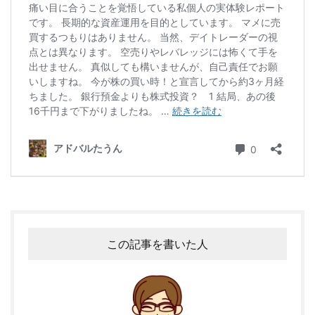
この記事を書いた人