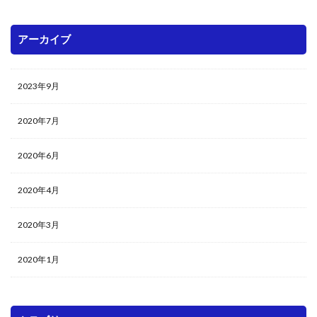
アーカイブ
2023年9月
2020年7月
2020年6月
2020年4月
2020年3月
2020年1月