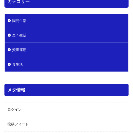
カテゴリー
園芸生活
楽々生活
資産運用
食生活
メタ情報
ログイン
投稿フィード