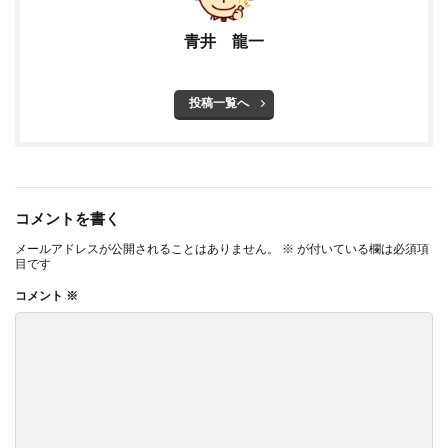
青井 龍一
投稿一覧へ
コメントを書く
メールアドレスが公開されることはありません。
※
が付いている欄は必須項
目です
コメント
※