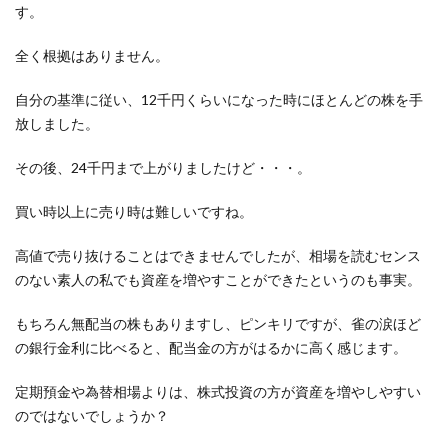
す。
全く根拠はありません。
自分の基準に従い、12千円くらいになった時にほとんどの株を手
放しました。
その後、24千円まで上がりましたけど・・・。
買い時以上に売り時は難しいですね。
高値で売り抜けることはできませんでしたが、相場を読むセンス
のない素人の私でも資産を増やすことができたというのも事実。
もちろん無配当の株もありますし、ピンキリですが、雀の涙ほど
の銀行金利に比べると、配当金の方がはるかに高く感じます。
定期預金や為替相場よりは、株式投資の方が資産を増やしやすい
のではないでしょうか？