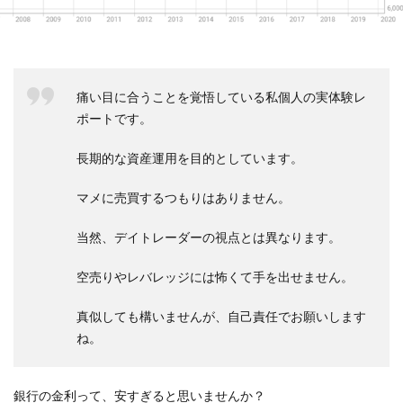
痛い目に合うことを覚悟している私個人の実体験レ
ポートです。
長期的な資産運用を目的としています。
マメに売買するつもりはありません。
当然、デイトレーダーの視点とは異なります。
空売りやレバレッジには怖くて手を出せません。
真似しても構いませんが、自己責任でお願いします
ね。
銀行の金利って、安すぎると思いませんか？