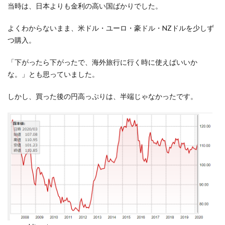
当時は、日本よりも金利の高い国ばかりでした。
よくわからないまま、米ドル・ユーロ・豪ドル・NZドルを少しず
つ購入。
「下がったら下がったで、海外旅行に行く時に使えばいいか
な。」とも思っていました。
しかし、買った後の円高っぷりは、半端じゃなかったです。