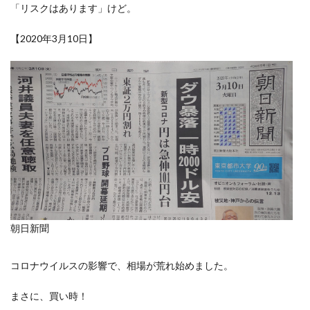
「リスクはあります」けど。
【2020年3月10日】
朝日新聞
コロナウイルスの影響で、相場が荒れ始めました。
まさに、買い時！