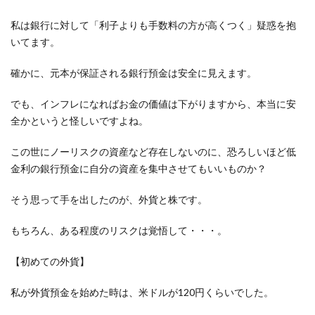
私は銀行に対して「利子よりも手数料の方が高くつく」疑惑を抱
いてます。
確かに、元本が保証される銀行預金は安全に見えます。
でも、インフレになればお金の価値は下がりますから、本当に安
全かというと怪しいですよね。
この世にノーリスクの資産など存在しないのに、恐ろしいほど低
金利の銀行預金に自分の資産を集中させてもいいものか？
そう思って手を出したのが、外貨と株です。
もちろん、ある程度のリスクは覚悟して・・・。
【初めての外貨】
私が外貨預金を始めた時は、米ドルが120円くらいでした。