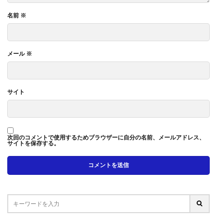
名前
※
メール
※
サイト
次回のコメントで使用するためブラウザーに自分の名前、メールアドレス、
サイトを保存する。