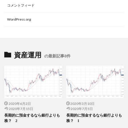
コメントフィード
WordPress.org
資産運用
の最新記事8件
2020年6月2日
2020年3月10日
2020年7月15日
2020年7月5日
長期的に預金するなら銀行よりも
長期的に預金するなら銀行よりも
株？ 2
株？ 1